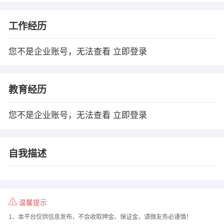
工作经历
您不是企业账号，无法查看
立即登录
教育经历
您不是企业账号，无法查看
立即登录
自我描述
温馨提示
1、本平台仅供信息发布，不会收取押金、保证金，请微友务必谨慎！