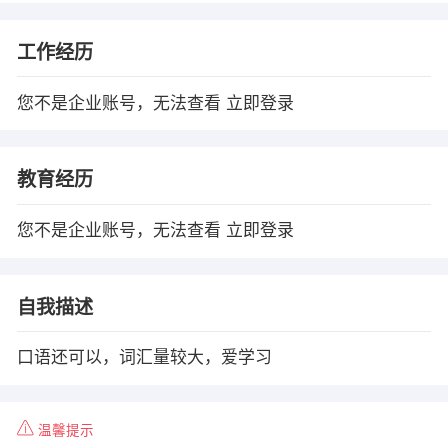
工作经历
您不是企业账号，无法查看
立即登录
教育经历
您不是企业账号，无法查看
立即登录
自我描述
口语还可以，词汇量较大，爱学习
温馨提示