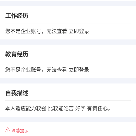
工作经历
您不是企业账号，无法查看
立即登录
教育经历
您不是企业账号，无法查看
立即登录
自我描述
本人适应能力较强 比较能吃苦 好学 有责任心。
温馨提示