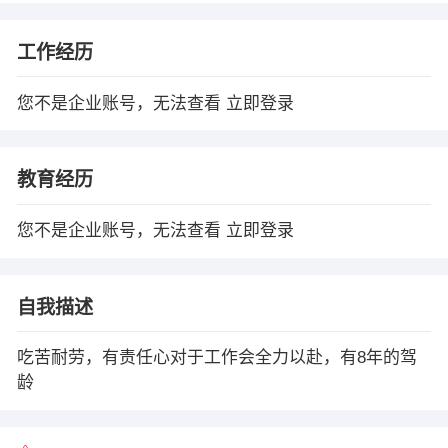
工作经历
您不是企业账号，无法查看
立即登录
教育经历
您不是企业账号，无法查看
立即登录
自我描述
吃苦耐劳，有责任心对于工作会全力以赴，有8年的驾
龄